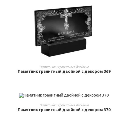
ВЫБРАТЬ ...
Памятники гранитные двойные
Памятник гранитный двойной с декором 369
ВЫБРАТЬ ...
Памятники гранитные двойные
Памятник гранитный двойной с декором 370