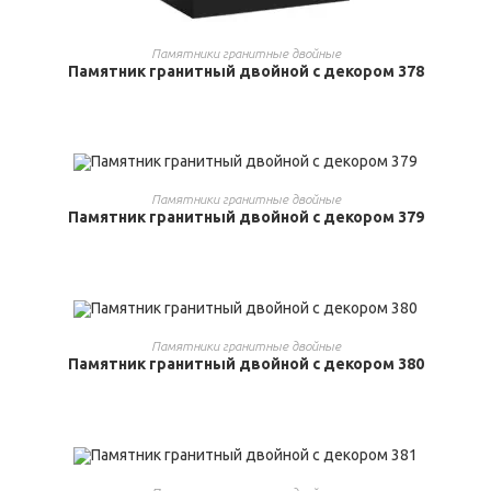
ВЫБРАТЬ ...
Памятники гранитные двойные
Памятник гранитный двойной с декором 378
ВЫБРАТЬ ...
Памятники гранитные двойные
Памятник гранитный двойной с декором 379
ВЫБРАТЬ ...
Памятники гранитные двойные
Памятник гранитный двойной с декором 380
ВЫБРАТЬ ...