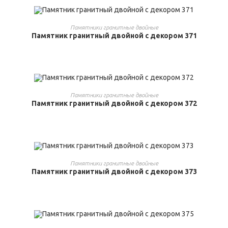
ВЫБРАТЬ ...
Памятники гранитные двойные
Памятник гранитный двойной с декором 371
ВЫБРАТЬ ...
Памятники гранитные двойные
Памятник гранитный двойной с декором 372
ВЫБРАТЬ ...
Памятники гранитные двойные
Памятник гранитный двойной с декором 373