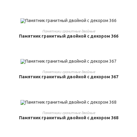
ВЫБРАТЬ ...
Памятники гранитные двойные
Памятник гранитный двойной с декором 366
ВЫБРАТЬ ...
Памятники гранитные двойные
Памятник гранитный двойной с декором 367
ВЫБРАТЬ ...
Памятники гранитные двойные
Памятник гранитный двойной с декором 368