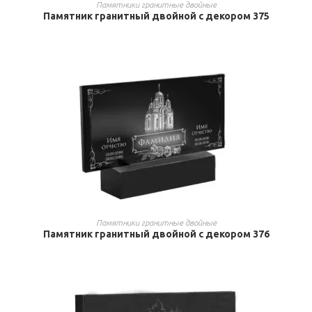
ВЫБРАТЬ ...
Памятники гранитные двойные
Памятник гранитный двойной с декором 375
ВЫБРАТЬ ...
Памятники гранитные двойные
Памятник гранитный двойной с декором 376