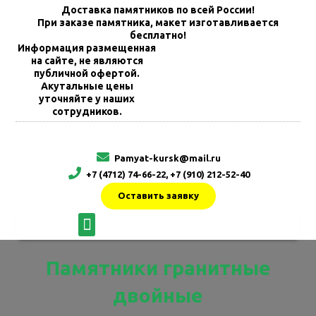
Доставка памятников по всей России!
При заказе памятника, макет изготавливается
бесплатно!
Информация размещенная
на сайте, не являются
публичной офертой.
Акутальные цены
уточняйте у наших
сотрудников.
Pamyat-kursk@mail.ru
+7 (4712) 74-66-22, +7 (910) 212-52-40
Оставить заявку
Памятники гранитные
двойные