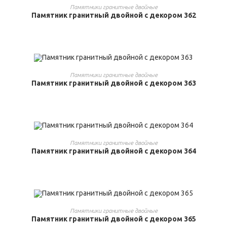
ВЫБРАТЬ ...
Памятники гранитные двойные
Памятник гранитный двойной с декором 362
ВЫБРАТЬ ...
Памятники гранитные двойные
Памятник гранитный двойной с декором 363
ВЫБРАТЬ ...
Памятники гранитные двойные
Памятник гранитный двойной с декором 364
ВЫБРАТЬ ...
Памятники гранитные двойные
Памятник гранитный двойной с декором 365