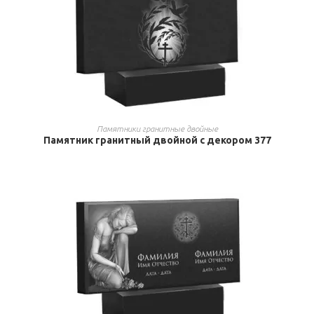
ВЫБРАТЬ ...
Памятники гранитные двойные
Памятник гранитный двойной с декором 377