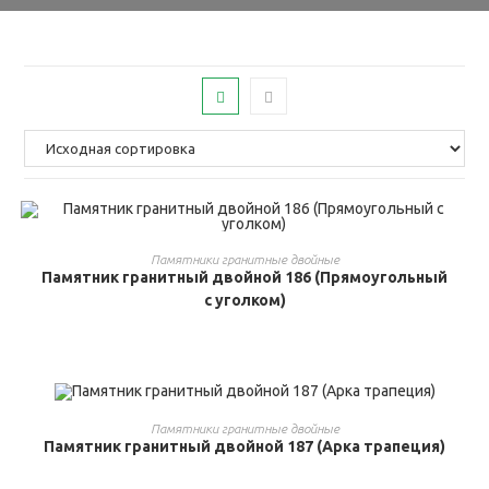
ВЫБРАТЬ ...
Памятники гранитные двойные
Памятник гранитный двойной 186 (Прямоугольный
с уголком)
ВЫБРАТЬ ...
Памятники гранитные двойные
Памятник гранитный двойной 187 (Арка трапеция)