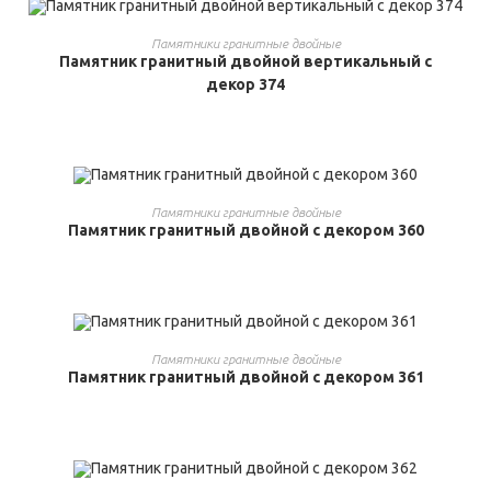
ВЫБРАТЬ ...
Памятники гранитные двойные
Памятник гранитный двойной вертикальный с
декор 374
ВЫБРАТЬ ...
Памятники гранитные двойные
Памятник гранитный двойной с декором 360
ВЫБРАТЬ ...
Памятники гранитные двойные
Памятник гранитный двойной с декором 361