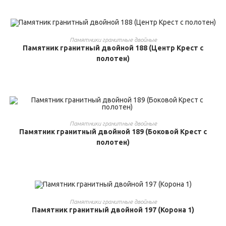
ВЫБРАТЬ ...
Памятники гранитные двойные
Памятник гранитный двойной 188 (Центр Крест с
полотен)
ВЫБРАТЬ ...
Памятники гранитные двойные
Памятник гранитный двойной 189 (Боковой Крест с
полотен)
ВЫБРАТЬ ...
Памятники гранитные двойные
Памятник гранитный двойной 197 (Корона 1)