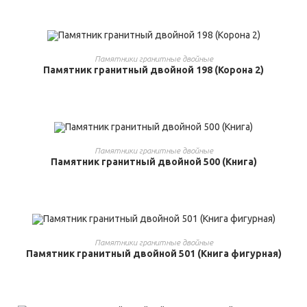
ВЫБРАТЬ ...
Памятники гранитные двойные
Памятник гранитный двойной 198 (Корона 2)
ВЫБРАТЬ ...
Памятники гранитные двойные
Памятник гранитный двойной 500 (Книга)
ВЫБРАТЬ ...
Памятники гранитные двойные
Памятник гранитный двойной 501 (Книга фигурная)