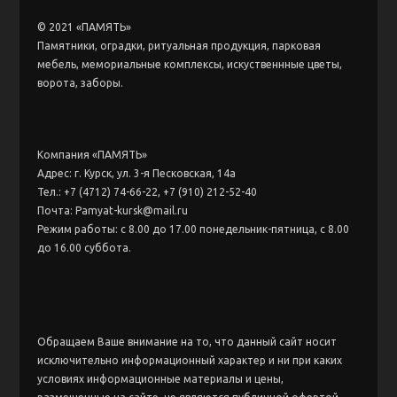
© 2021 «ПАМЯТЬ»
Памятники, оградки, ритуальная продукция, парковая
мебель, мемориальные комплексы, искуственнные цветы,
ворота, заборы.
Компания «ПАМЯТЬ»
Адрес: г. Курск, ул. 3-я Песковская, 14а
Тел.: +7 (4712) 74-66-22, +7 (910) 212-52-40
Почта: Pamyat-kursk@mail.ru
Режим работы: с 8.00 до 17.00 понедельник-пятница, с 8.00
до 16.00 суббота.
Обращаем Ваше внимание на то, что данный сайт носит
исключительно информационный характер и ни при каких
условиях информационные материалы и цены,