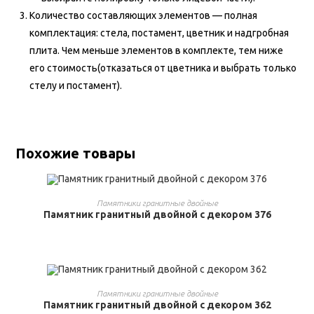
Количество составляющих элементов — полная
комплектация: стела, постамент, цветник и надгробная
плита. Чем меньше элементов в комплекте, тем ниже
его стоимость(отказаться от цветника и выбрать только
стелу и постамент).
Похожие товары
ВЫБРАТЬ ...
Памятники гранитные двойные
Памятник гранитный двойной с декором 376
ВЫБРАТЬ ...
Памятники гранитные двойные
Памятник гранитный двойной с декором 362