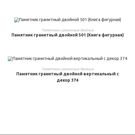
ВЫБРАТЬ ...
Памятники гранитные двойные
Памятник гранитный двойной 501 (Книга фигурная)
ВЫБРАТЬ ...
Памятники гранитные двойные
Памятник гранитный двойной вертикальный с
декор 374