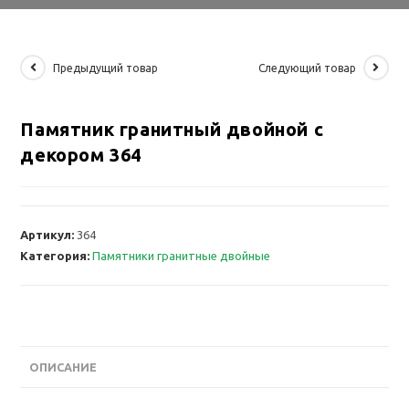
Предыдущий товар
Следующий товар
Памятник гранитный двойной с
декором 364
Артикул:
364
Категория:
Памятники гранитные двойные
ОПИСАНИЕ