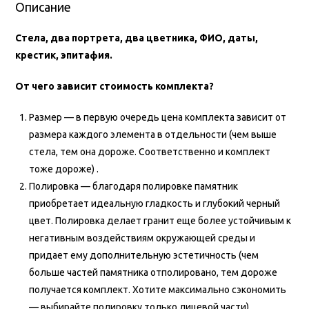
Описание
Стела, два портрета, два цветника, ФИО, даты,
крестик, эпитафия.
От чего зависит стоимость комплекта?
Размер — в первую очередь цена комплекта зависит от
размера каждого элемента в отдельности (чем выше
стела, тем она дороже. Соответственно и комплект
тоже дороже) .
Полировка — благодаря полировке памятник
приобретает идеальную гладкость и глубокий черный
цвет. Полировка делает гранит еще более устойчивым к
негативным воздействиям окружающей среды и
придает ему дополнительную эстетичность (чем
больше частей памятника отполировано, тем дороже
получается комплект. Хотите максимально сэкономить
— выбирайте полировку только лицевой части).