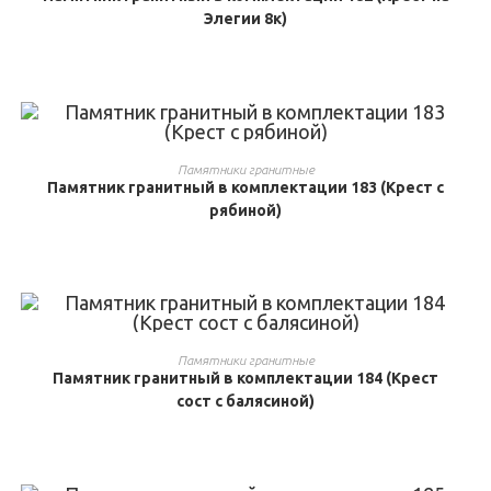
Элегии 8к)
ВЫБРАТЬ ...
Памятники гранитные
Памятник гранитный в комплектации 183 (Крест с
рябиной)
ВЫБРАТЬ ...
Памятники гранитные
Памятник гранитный в комплектации 184 (Крест
сост с балясиной)