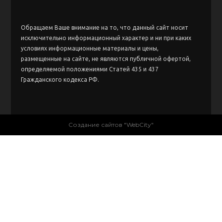
Обращаем Ваше внимание на то, что данный сайт носит
исключительно информационный характер и ни при каких
условиях информационные материалы и цены,
размещенные на сайте, не являются публичной офертой,
определяемой положениями Статей 435 и 437
Гражданского кодекса РФ.
Создание сайтов "WebCity"