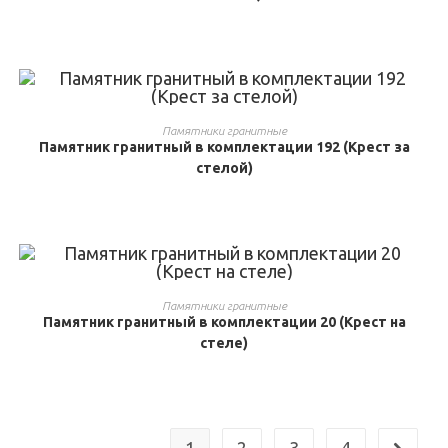
ВЫБРАТЬ ...
Памятники гранитные
Памятник гранитный в комплектации 192 (Крест за
стелой)
ВЫБРАТЬ ...
Памятники гранитные
Памятник гранитный в комплектации 20 (Крест на
стеле)