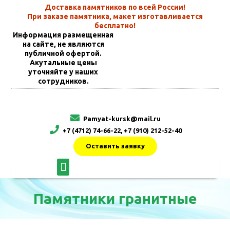
Доставка памятников по всей России!
При заказе памятника, макет изготавливается
бесплатно!
Информация размещенная
на сайте, не являются
публичной офертой.
Акутальные цены
уточняйте у наших
сотрудников.
Pamyat-kursk@mail.ru
+7 (4712) 74-66-22, +7 (910) 212-52-40
Оставить заявку
Памятники гранитные