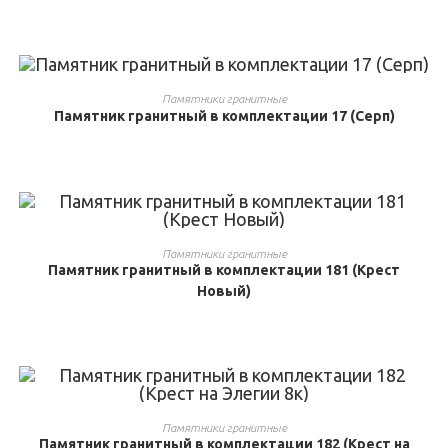
ВЫБРАТЬ ...
Памятники гранитные
Памятник гранитный в комплектации 17 (Серп)
ВЫБРАТЬ ...
Памятники гранитные
Памятник гранитный в комплектации 181 (Крест
Новый)
ВЫБРАТЬ ...
Памятники гранитные
Памятник гранитный в комплектации 182 (Крест на