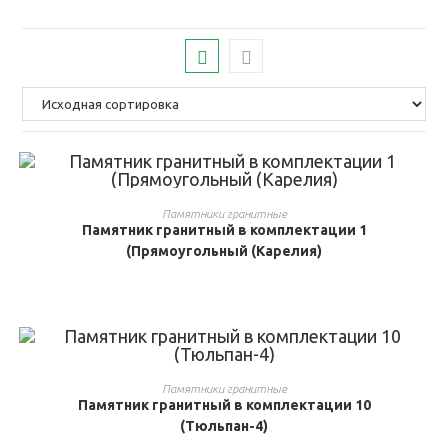
В КОРЗИНУ
Памятники гранитные
Памятник гранитный в комплектации 1
(Прямоугольный (Карелия)
В КОРЗИНУ
Памятники гранитные
Памятник гранитный в комплектации 10
(Тюльпан-4)