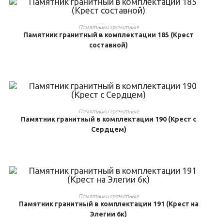
ВЫБРАТЬ ...
Памятники гранитные
Памятник гранитный в комплектации 185 (Крест
составной)
ВЫБРАТЬ ...
Памятники гранитные
Памятник гранитный в комплектации 190 (Крест с
Сердцем)
ВЫБРАТЬ ...
Памятники гранитные
Памятник гранитный в комплектации 191 (Крест на
Элегии 6к)