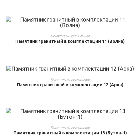
ВЫБРАТЬ ...
Памятники гранитные
Памятник гранитный в комплектации 11 (Волна)
ВЫБРАТЬ ...
Памятники гранитные
Памятник гранитный в комплектации 12 (Арка)
ВЫБРАТЬ ...
Памятники гранитные
Памятник гранитный в комплектации 13 (Бутон-1)