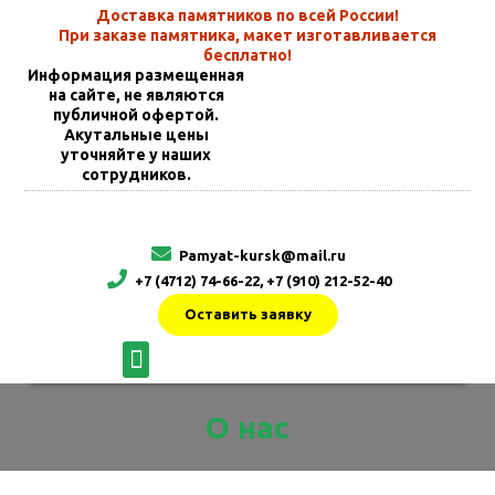
Доставка памятников по всей России!
При заказе памятника, макет изготавливается
бесплатно!
Информация размещенная
на сайте, не являются
публичной офертой.
Акутальные цены
уточняйте у наших
сотрудников.
Pamyat-kursk@mail.ru
+7 (4712) 74-66-22, +7 (910) 212-52-40
Оставить заявку
О нас