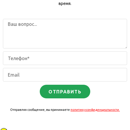
время.
ОТПРАВИТЬ
Отправляя сообщение, вы принимаете
политику конфиденциальности.