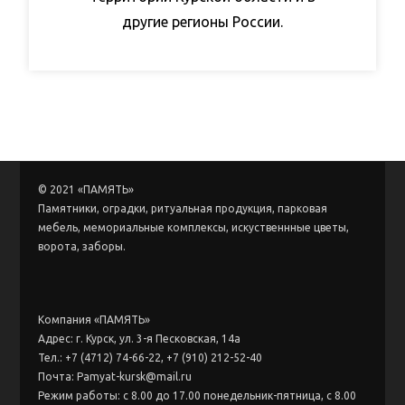
другие регионы России.
© 2021 «ПАМЯТЬ»
Памятники, оградки, ритуальная продукция, парковая
мебель, мемориальные комплексы, искуственнные цветы,
ворота, заборы.
Компания «ПАМЯТЬ»
Адрес: г. Курск, ул. 3-я Песковская, 14а
Тел.: +7 (4712) 74-66-22, +7 (910) 212-52-40
Почта: Pamyat-kursk@mail.ru
Режим работы: с 8.00 до 17.00 понедельник-пятница, с 8.00