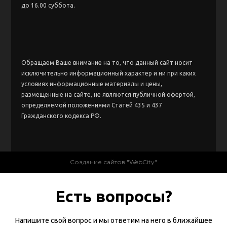
до 16.00 суббота.
Обращаем Ваше внимание на то, что данный сайт носит
исключительно информационный характер и ни при каких
условиях информационные материалы и цены,
размещенные на сайте, не являются публичной офертой,
определяемой положениями Статей 435 и 437
Гражданского кодекса РФ.
Создание сайтов "WebCity"
Есть вопросы?
Напишите свой вопрос и мы ответим на него в ближайшее