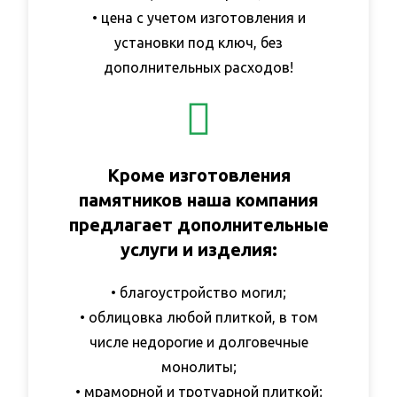
• цена с учетом изготовления и
установки под ключ, без
дополнительных расходов!
Кроме изготовления
памятников наша компания
предлагает дополнительные
услуги и изделия:​
• благоустройство могил;
• облицовка любой плиткой, в том
числе недорогие и долговечные
монолиты;
• мраморной и тротуарной плиткой;