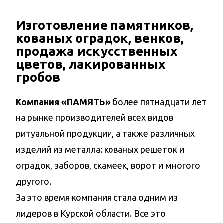
Изготовление памятников,
кованых оградок, венков,
продажа искусственных
цветов, лакированных
гробов
Компания «ПАМЯТЬ»
более пятнадцати лет
на рынке производителей всех видов
ритуальной продукции, а также различных
изделий из металла: кованых решеток и
оградок, заборов, скамеек, ворот и многого
другого.
За это время компания стала одним из
лидеров в Курской области. Все это