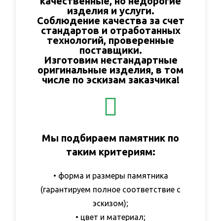
качественные, но недорогие
изделия и услуги.
Соблюдение качества за счет
стандартов и отработанных
технологий, проверенные
поставщики.
Изготовим нестандартные
оригинальные изделия, в том
числе по эскизам заказчика!
Мы подбираем памятник по
таким критериям:
• форма и размеры памятника
(гарантируем полное соответствие с
эскизом);
• цвет и материал;