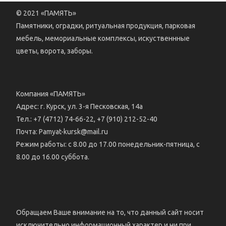
© 2021 «ПАМЯТЬ»
Памятники, оградки, ритуальная продукция, парковая
мебель, мемориальные комплексы, искуственнные
цветы, ворота, заборы.
Компания «ПАМЯТЬ»
Адрес: г. Курск, ул. 3-я Песковская, 14а
Тел.: +7 (4712) 74-66-22, +7 (910) 212-52-40
Почта: Pamyat-kursk@mail.ru
Режим работы: с 8.00 до 17.00 понедельник-пятница, с
8.00 до 16.00 суббота.
Обращаем Ваше внимание на то, что данный сайт носит
исключительно информационный характер и ни при