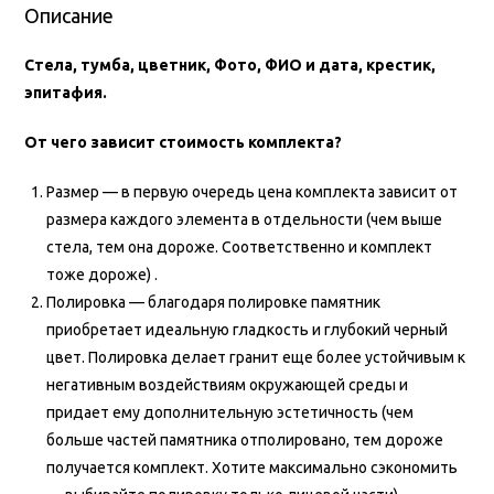
Описание
Стела, тумба, цветник, Фото, ФИО и дата, крестик,
эпитафия.
От чего зависит стоимость комплекта?
Размер — в первую очередь цена комплекта зависит от
размера каждого элемента в отдельности (чем выше
стела, тем она дороже. Соответственно и комплект
тоже дороже) .
Полировка — благодаря полировке памятник
приобретает идеальную гладкость и глубокий черный
цвет. Полировка делает гранит еще более устойчивым к
негативным воздействиям окружающей среды и
придает ему дополнительную эстетичность (чем
больше частей памятника отполировано, тем дороже
получается комплект. Хотите максимально сэкономить