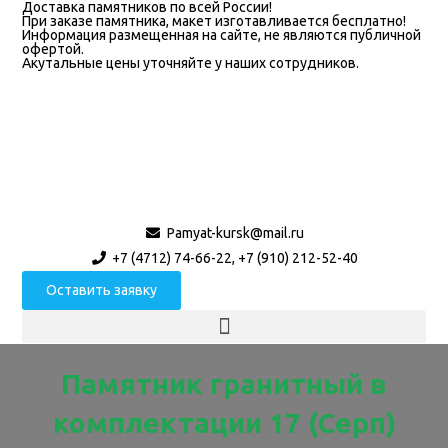
Доставка памятников по всей России!
При заказе памятника, макет изготавливается бесплатно!
Информация размещенная на сайте, не являются публичной
офертой.
Акутальные цены уточняйте у наших сотрудников.
Pamyat-kursk@mail.ru
+7 (4712) 74-66-22, +7 (910) 212-52-40
Оставить заявку
Памятник гранитный в
комплектации 17 (Серп)