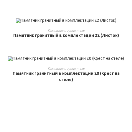
ВЫБРАТЬ ...
Памятники гранитные
Памятник гранитный в комплектации 22 (Листок)
ВЫБРАТЬ ...
Памятники гранитные
Памятник гранитный в комплектации 20 (Крест на
стеле)