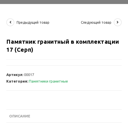
Предыдущий товар
Следующий товар
Памятник гранитный в комплектации
17 (Серп)
Артикул:
00017
Категория:
Памятники гранитные
ОПИСАНИЕ