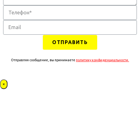
ОТПРАВИТЬ
Отправляя сообщение, вы принимаете
политику конфиденциальности.
×